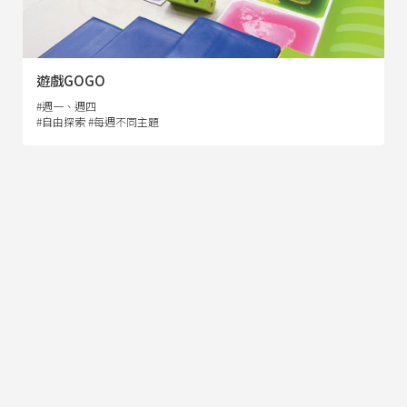
遊戲GOGO
#週一、週四
#自由探索 #每週不同主題