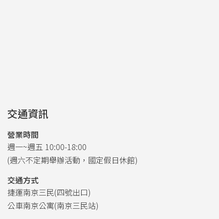
交通資訊
營業時間
週一~週五 10:00-18:00
(週六不定期舉辦活動，國定假日休館)
交通方式
捷運南京三民(四號出口)
公車南京公寓(南京三民站)