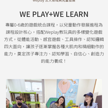
WE PLAY+WE LEARN
專屬0-6歲的遊戲統合課程，以兒童動作發展進程為
課程設計核心，搭配Weplay教玩具的多樣變化遊戲
方式，從體能活動、感官遊戲、工具操作、認知邏輯
四大面向，讓孩子逐漸掌握各種大肌肉和精細動作的
能力，奠定孩子專注力、認知學習、自信心、創造力
的能力養成！