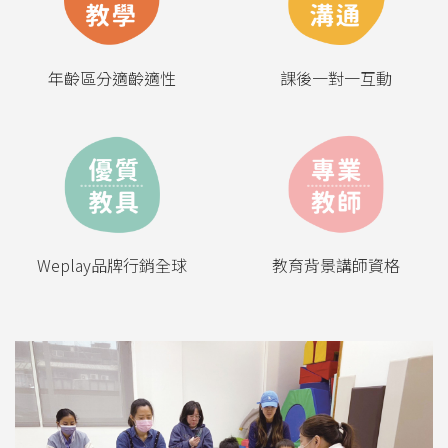
年齡區分適齡適性
課後一對一互動
Weplay品牌行銷全球
教育背景講師資格