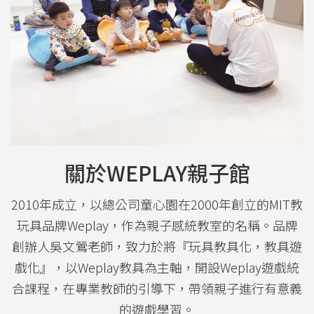
關於WEPLAY親子館
2010年成立，以總公司童心園在2000年創立的MIT教
玩具品牌Weplay，作為親子感統教室的名稱。品牌
創辦人吳文鶯老師，致力於將『玩具教具化，教具遊
戲化』，以Weplay教具為主軸，開設Weplay遊戲統
合課程，在專業教師的引導下，帶領親子進行有意義
的遊戲學習。