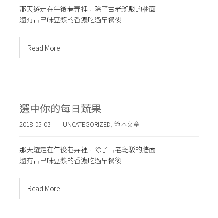
那天遊走在午後巷弄裡，除了古老斑駁的牆面
還有古早味豆漿的香濃吃過早餐後
Read More
選中你的每日蔬果
2018-05-03
UNCATEGORIZED
,
範本文章
那天遊走在午後巷弄裡，除了古老斑駁的牆面
還有古早味豆漿的香濃吃過早餐後
Read More