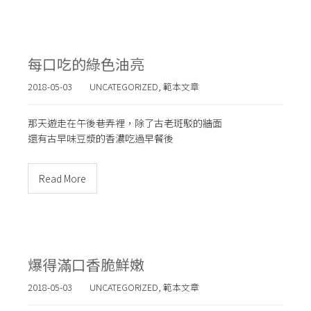
每口吃的綠色油亮
2018-05-03
UNCATEGORIZED
,
範本文章
那天遊走在午後巷弄裡，除了古老斑駁的牆面
還有古早味豆漿的香濃吃過早餐後
Read More
爆得滿口香脆鮮嫩
2018-05-03
UNCATEGORIZED
,
範本文章